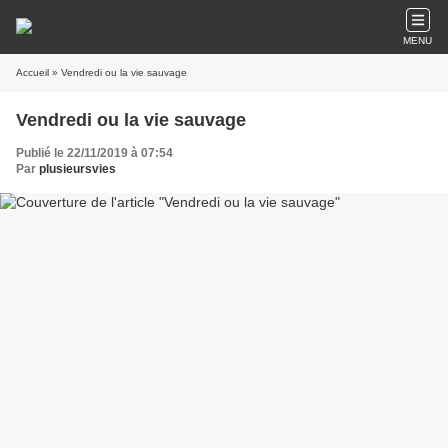
MENU
Accueil
» Vendredi ou la vie sauvage
Vendredi ou la vie sauvage
Publié le 22/11/2019 à 07:54
Par
plusieursvies