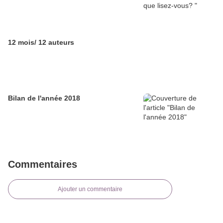
12 mois/ 12 auteurs
Bilan de l'année 2018
Commentaires
Ajouter un commentaire