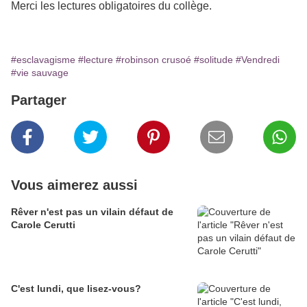
Merci les lectures obligatoires du collège.
#esclavagisme
#lecture
#robinson crusoé
#solitude
#Vendredi
#vie sauvage
Partager
Vous aimerez aussi
Rêver n'est pas un vilain défaut de
Carole Cerutti
C'est lundi, que lisez-vous?