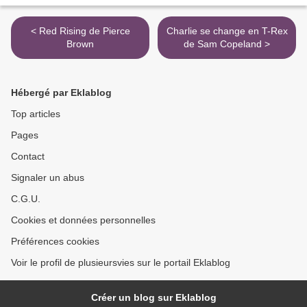
< Red Rising de Pierce
Charlie se change en T-Rex
Brown
de Sam Copeland >
Hébergé par Eklablog
Top articles
Pages
Contact
Signaler un abus
C.G.U.
Cookies et données personnelles
Préférences cookies
Voir le profil de plusieursvies sur le portail Eklablog
Créer un blog sur Eklablog