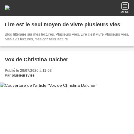
MENU
Lire est le seul moyen de vivre plusieurs vies
Blog littéraire sur mes lectures. Plusieurs Vies. Lire c'est vivre Plusieurs Vies.
Mes avis lectures, mes conseils lecture
Vox de Christina Dalcher
Publié le 29/07/2020 à 11:03
Par
plusieursvies