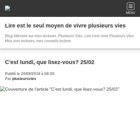
MENU
Lire est le seul moyen de vivre plusieurs vies
Blog littéraire sur mes lectures. Plusieurs Vies. Lire c'est vivre Plusieurs Vies.
Mes avis lectures, mes conseils lecture
C'est lundi, que lisez-vous? 25/02
Publié le 20/08/2018 à 08:50
Par
plusieursvies